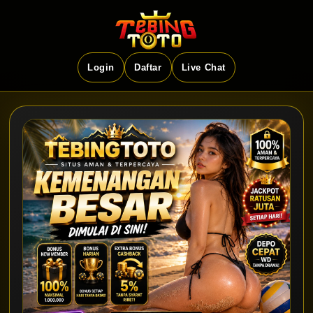
Login
Daftar
Live Chat