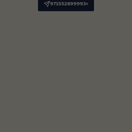
+971552899993