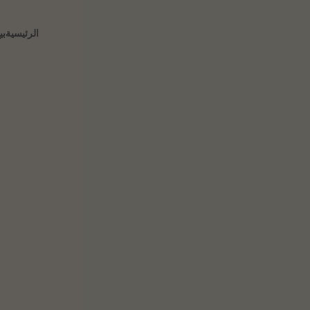
الرئيسية
بي