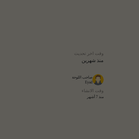
وقت اخر تحديث
منذ شهرين
صاحب اللوحة
Eyad
وقت الانشاء
منذ 7 أشهر