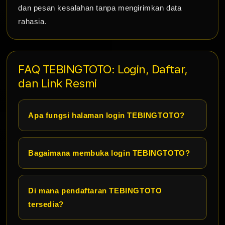
dan pesan kesalahan tanpa mengirimkan data
rahasia.
FAQ TEBINGTOTO: Login, Daftar,
dan Link Resmi
Apa fungsi halaman login TEBINGTOTO?
Bagaimana membuka login TEBINGTOTO?
Di mana pendaftaran TEBINGTOTO
tersedia?