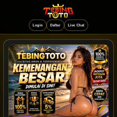
Login
Daftar
Live Chat