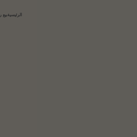
الرئيسية
بيع 