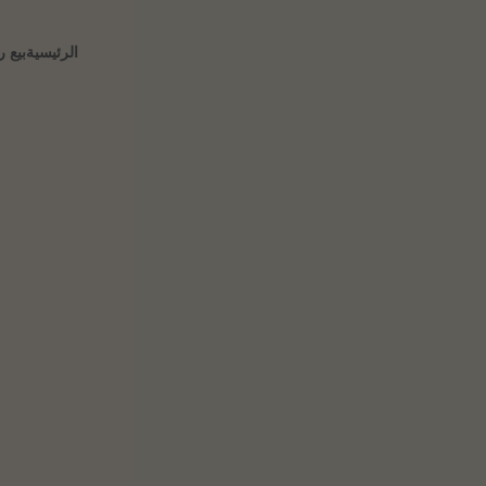
الرئيسية
بيع 