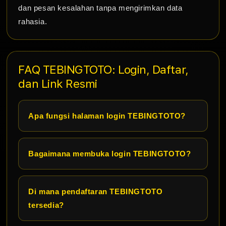
dan pesan kesalahan tanpa mengirimkan data
rahasia.
FAQ TEBINGTOTO: Login, Daftar,
dan Link Resmi
Apa fungsi halaman login TEBINGTOTO?
Bagaimana membuka login TEBINGTOTO?
Di mana pendaftaran TEBINGTOTO
tersedia?