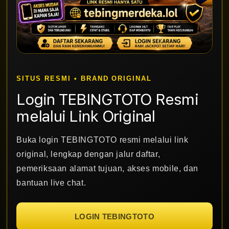
SITUS RESMI • BRAND ORIGINAL
Login TEBINGTOTO Resmi
melalui Link Original
Buka login TEBINGTOTO resmi melalui link
original, lengkap dengan jalur daftar,
pemeriksaan alamat tujuan, akses mobile, dan
bantuan live chat.
LOGIN TEBINGTOTO